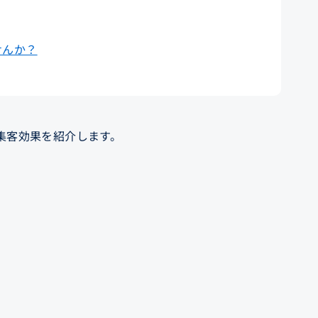
せんか？
集客効果を紹介します。