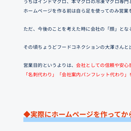
うちはインドマグロ、本マグロの冷凍マグロ専門
ホームページを作る前は自ら足を使ってのみ営業
ただ、今後のことを考えた時に会社の「顔」とな
その頃ちょうどフードコネクションの大澤さんと
営業目的というよりは、
会社としての信頼や安心
「名刺代わり」「会社案内パンフレット代わり」
◆実際にホームページを作ってか