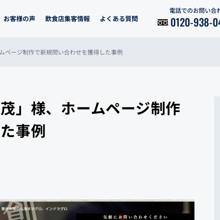
電話でのお問い合
お客様の声
飲食店集客情報
よくある質問
0120-938-0
ムページ制作で新規問い合わせを獲得した事例
茂」様、ホームページ制作
した事例