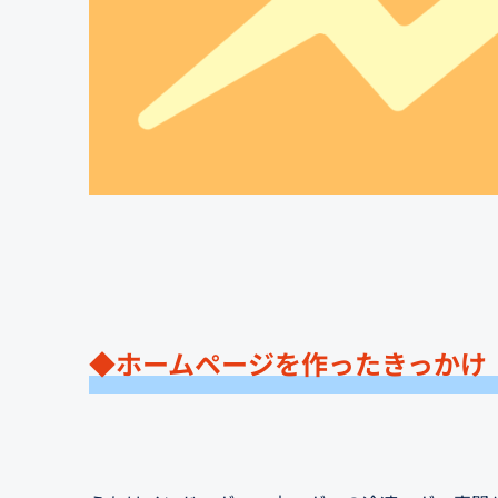
◆ホームページを作ったきっかけ