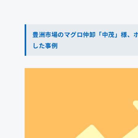
豊洲市場のマグロ仲卸「中茂」様、
した事例