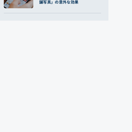
舗写真」の意外な効果