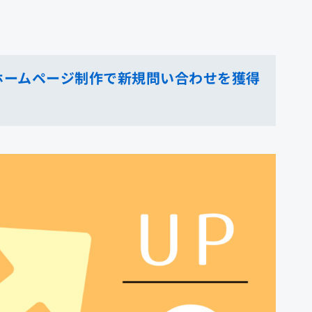
ホームページ制作で新規問い合わせを獲得